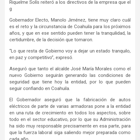
Riquelme Solís reiteró a los directivos de la empresa que el
g
Gobernador Electo, Manolo Jiménez, tiene muy claro cuál
es el reto y la circunstancia de Coahuila para los próximos
años, y que en ese sentido pueden tener la tranquilidad, la
certidumbre, de la decisión que tomaron.
“Lo que resta de Gobierno voy a dejar un estado tranquilo,
en paz y competitivo”, expresó.
Aseguró que tanto el alcalde José María Morales como el
nuevo Gobierno seguirán generando las condiciones de
seguridad que tiene hoy la entidad, por lo que pueden
seguir confiando en Coahuila.
El Gobernador aseguró que la fabricación de autos
eléctricos de parte de varias armadoras pone a la entidad
en una ruta de crecimiento en todos los aspectos, sobre
todo en el sector educativo, por lo que su Administración
ha sido muy responsable precisamente en esa parte, para
que la fuerza laboral siga saliendo mejor preparada como
cada año.