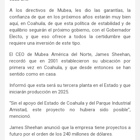
A los directivos de Mubea, les dio las garantías, la
confianza de que en los próximos años estarán muy bien
aquí, en Coahuila; de que esta política de estabilidad y de
equilibrio seguirán el próximo gobierno, con el Gobernador
Electo, y que eso ofrece a todos la certidumbre que
requiere una inversión de este tipo.
El CEO de Mubea América del Norte, James Sheehan,
recordó que en 2001 establecieron su ubicación por
primera vez en Coahuila, y que desde entonces se han
sentido como en casa.
Informó que esta será su tercera planta en el Estado y que
iniciarán producción en 2025.
“Sin el apoyo del Estado de Coahuila y del Parque Industrial
Amistad, este proyecto no hubiera sido posible”,
mencionó.
James Sheehan anunció que la empresa tiene proyectos a
futuro por el orden de los 240 millones de dólares.