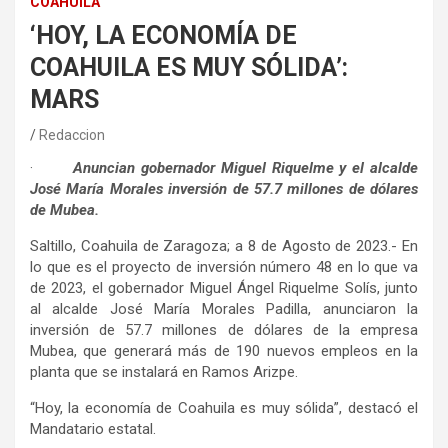
COAHUILA
‘HOY, LA ECONOMÍA DE
COAHUILA ES MUY SÓLIDA’:
MARS
Redaccion
·
Anuncian gobernador Miguel Riquelme y el alcalde
José María Morales inversión de 57.7 millones de dólares
de Mubea.
Saltillo, Coahuila de Zaragoza; a 8 de Agosto de 2023.- En
lo que es el proyecto de inversión número 48 en lo que va
de 2023, el gobernador Miguel Ángel Riquelme Solís, junto
al alcalde José María Morales Padilla, anunciaron la
inversión de 57.7 millones de dólares de la empresa
Mubea, que generará más de 190 nuevos empleos en la
planta que se instalará en Ramos Arizpe.
“Hoy, la economía de Coahuila es muy sólida”, destacó el
Mandatario estatal.