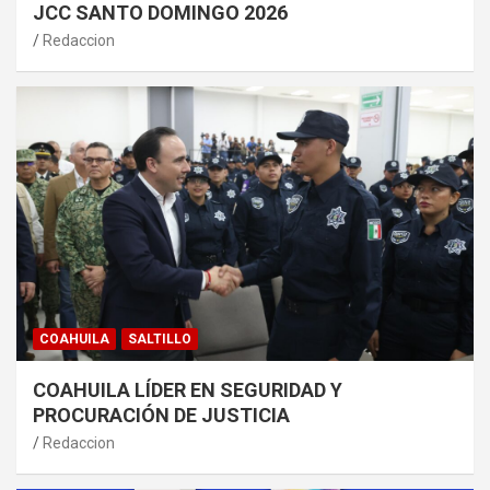
JCC SANTO DOMINGO 2026
Redaccion
COAHUILA
SALTILLO
COAHUILA LÍDER EN SEGURIDAD Y
PROCURACIÓN DE JUSTICIA
Redaccion