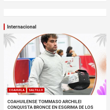
Internacional
COAHUILA
SALTILLO
COAHUILENSE TOMMASO ARCHILEI
CONQUISTA BRONCE EN ESGRIMA DE LOS