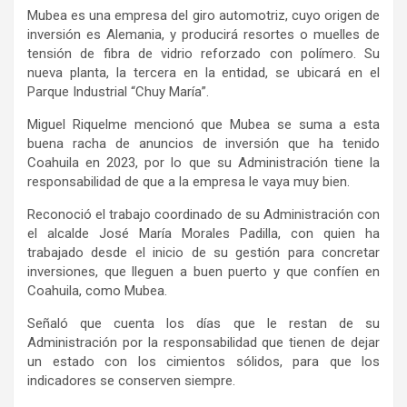
Mubea es una empresa del giro automotriz, cuyo origen de
inversión es Alemania, y producirá resortes o muelles de
tensión de fibra de vidrio reforzado con polímero. Su
nueva planta, la tercera en la entidad, se ubicará en el
Parque Industrial “Chuy María”.
Miguel Riquelme mencionó que Mubea se suma a esta
buena racha de anuncios de inversión que ha tenido
Coahuila en 2023, por lo que su Administración tiene la
responsabilidad de que a la empresa le vaya muy bien.
Reconoció el trabajo coordinado de su Administración con
el alcalde José María Morales Padilla, con quien ha
trabajado desde el inicio de su gestión para concretar
inversiones, que lleguen a buen puerto y que confíen en
Coahuila, como Mubea.
Señaló que cuenta los días que le restan de su
Administración por la responsabilidad que tienen de dejar
un estado con los cimientos sólidos, para que los
indicadores se conserven siempre.