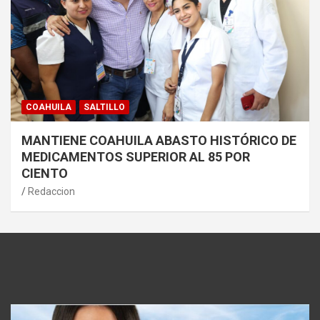
COAHUILA
SALTILLO
MANTIENE COAHUILA ABASTO HISTÓRICO DE
MEDICAMENTOS SUPERIOR AL 85 POR
CIENTO
Redaccion