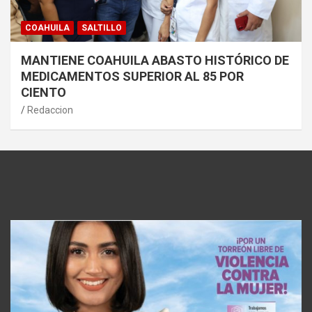
COAHUILA
SALTILLO
MANTIENE COAHUILA ABASTO HISTÓRICO DE
MEDICAMENTOS SUPERIOR AL 85 POR
CIENTO
Redaccion