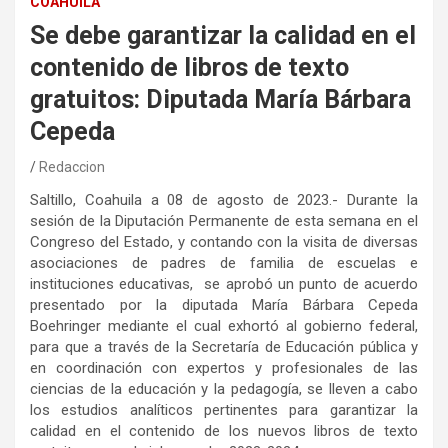
COAHUILA
Se debe garantizar la calidad en el
contenido de libros de texto
gratuitos: Diputada María Bárbara
Cepeda
Redaccion
Saltillo, Coahuila a 08 de agosto de 2023.- Durante la
sesión de la Diputación Permanente de esta semana en el
Congreso del Estado, y contando con la visita de diversas
asociaciones de padres de familia de escuelas e
instituciones educativas, se aprobó un punto de acuerdo
presentado por la diputada María Bárbara Cepeda
Boehringer mediante el cual exhortó al gobierno federal,
para que a través de la Secretaría de Educación pública y
en coordinación con expertos y profesionales de las
ciencias de la educación y la pedagogía, se lleven a cabo
los estudios analíticos pertinentes para garantizar la
calidad en el contenido de los nuevos libros de texto