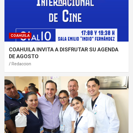
COAHUILA
COAHUILA INVITA A DISFRUTAR SU AGENDA
DE AGOSTO
Redaccion