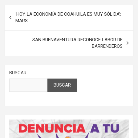
Navegación
‘HOY, LA ECONOMÍA DE COAHUILA ES MUY SÓLIDA’:
de
MARS
entradas
SAN BUENAVENTURA RECONOCE LABOR DE
BARRENDEROS
BUSCAR
BUSCAR