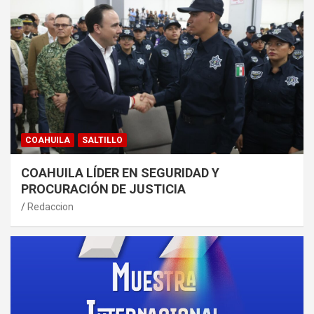
COAHUILA
SALTILLO
COAHUILA LÍDER EN SEGURIDAD Y
PROCURACIÓN DE JUSTICIA
Redaccion