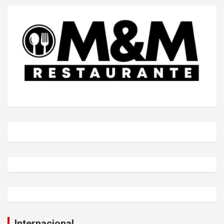
Internacional