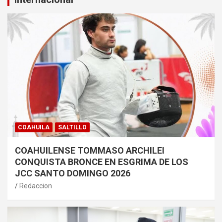
COAHUILA
SALTILLO
COAHUILENSE TOMMASO ARCHILEI
CONQUISTA BRONCE EN ESGRIMA DE LOS
JCC SANTO DOMINGO 2026
Redaccion