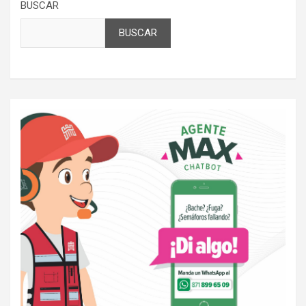
BUSCAR
BUSCAR