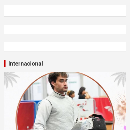
Internacional