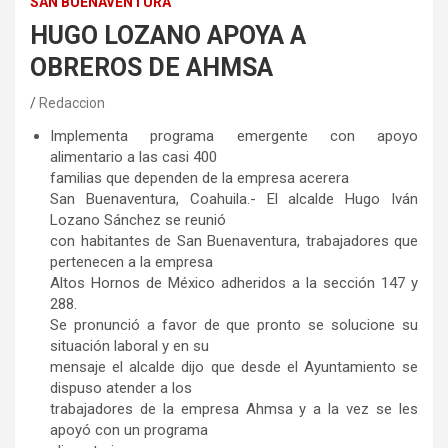
SAN BUENAVENTURA
HUGO LOZANO APOYA A
OBREROS DE AHMSA
Redaccion
Implementa programa emergente con apoyo
alimentario a las casi 400
familias que dependen de la empresa acerera
San Buenaventura, Coahuila.- El alcalde Hugo Iván
Lozano Sánchez se reunió
con habitantes de San Buenaventura, trabajadores que
pertenecen a la empresa
Altos Hornos de México adheridos a la sección 147 y
288.
Se pronunció a favor de que pronto se solucione su
situación laboral y en su
mensaje el alcalde dijo que desde el Ayuntamiento se
dispuso atender a los
trabajadores de la empresa Ahmsa y a la vez se les
apoyó con un programa