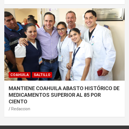
COAHUILA
SALTILLO
MANTIENE COAHUILA ABASTO HISTÓRICO DE
MEDICAMENTOS SUPERIOR AL 85 POR
CIENTO
Redaccion