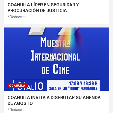
COAHUILA LÍDER EN SEGURIDAD Y
PROCURACIÓN DE JUSTICIA
Redaccion
COAHUILA
COAHUILA INVITA A DISFRUTAR SU AGENDA
DE AGOSTO
Redaccion