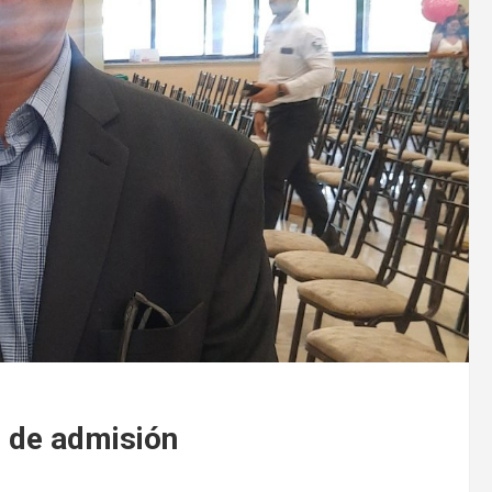
 de admisión