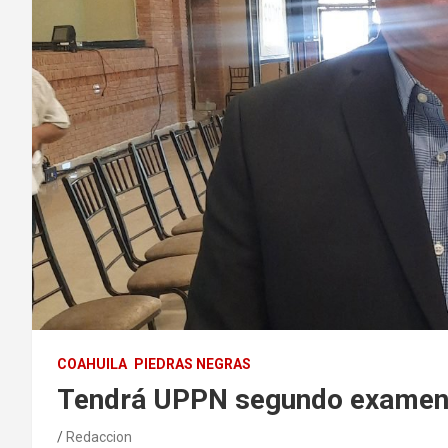
COAHUILA
PIEDRAS NEGRAS
Tendrá UPPN segundo examen
Redaccion