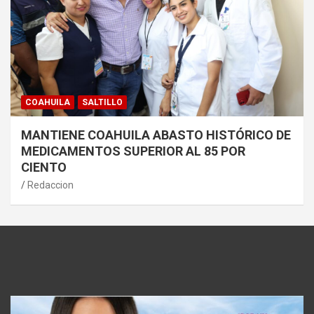
COAHUILA
SALTILLO
MANTIENE COAHUILA ABASTO HISTÓRICO DE
MEDICAMENTOS SUPERIOR AL 85 POR
CIENTO
Redaccion