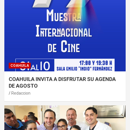
COAHUILA
COAHUILA INVITA A DISFRUTAR SU AGENDA
DE AGOSTO
Redaccion