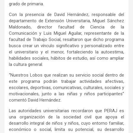
grado de primaria.
Con la presencia de David Hernández, responsable del
departamento de Extensión Universitaria, Miguel Sánchez
Maldonado, director facultad de Ciencia de la
Comunicación y Luis Miguel Aguilar, representante de la
facultad de Trabajo Social, resaltaron que dicho programa
busca crear un vínculo significativo y personalizado entre
el universitario y el menor, fortaleciendo la autoestima,
habilidades sociales, hábitos de estudio, así como ampliar
la cultura general.
“Nuestros Lobos que realizan su servicio social dentro de
este programa podrán trabajar actividades afectivas,
escolares, deportivas, comunicativas, culturales, sociales y
motivacionales, junto a las niñas y niños participantes”
comentó David Hernández.
Las autoridades universitarias recordaron que PERAJ es
una organización de la sociedad civil que apoya el
desarrollo integral de niños y niños, cuyo entorno familiar,
económico o social, limita su potencial, su desarrollo