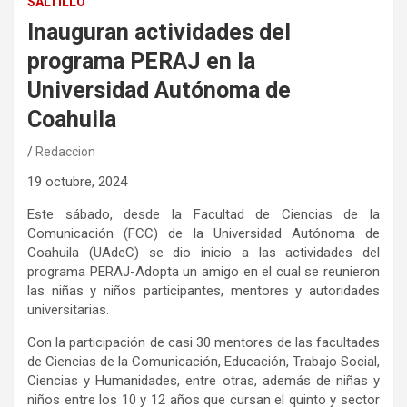
SALTILLO
Inauguran actividades del
programa PERAJ en la
Universidad Autónoma de
Coahuila
Redaccion
19 octubre, 2024
Este sábado, desde la Facultad de Ciencias de la
Comunicación (FCC) de la Universidad Autónoma de
Coahuila (UAdeC) se dio inicio a las actividades del
programa PERAJ-Adopta un amigo en el cual se reunieron
las niñas y niños participantes, mentores y autoridades
universitarias.
Con la participación de casi 30 mentores de las facultades
de Ciencias de la Comunicación, Educación, Trabajo Social,
Ciencias y Humanidades, entre otras, además de niñas y
niños entre los 10 y 12 años que cursan el quinto y sector