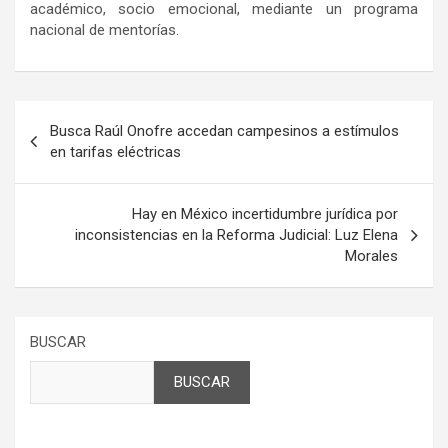
académico, socio emocional, mediante un programa
nacional de mentorías.
Navegación
Busca Raúl Onofre accedan campesinos a estímulos
de
en tarifas eléctricas
entradas
Hay en México incertidumbre jurídica por
inconsistencias en la Reforma Judicial: Luz Elena
Morales
BUSCAR
BUSCAR