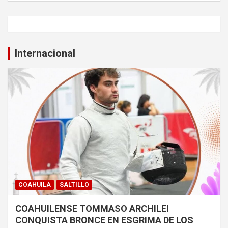
Internacional
COAHUILA
SALTILLO
COAHUILENSE TOMMASO ARCHILEI
CONQUISTA BRONCE EN ESGRIMA DE LOS