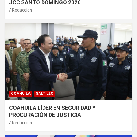
JCC SANTO DOMINGO 2026
Redaccion
COAHUILA
SALTILLO
COAHUILA LÍDER EN SEGURIDAD Y
PROCURACIÓN DE JUSTICIA
Redaccion