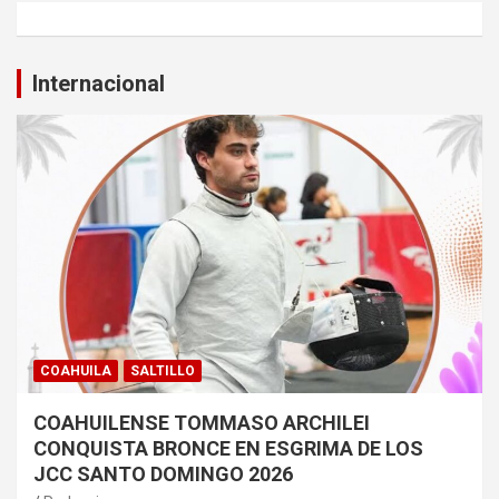
Internacional
COAHUILA
SALTILLO
COAHUILENSE TOMMASO ARCHILEI
CONQUISTA BRONCE EN ESGRIMA DE LOS
JCC SANTO DOMINGO 2026