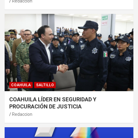
Redaccion
COAHUILA
SALTILLO
COAHUILA LÍDER EN SEGURIDAD Y
PROCURACIÓN DE JUSTICIA
Redaccion