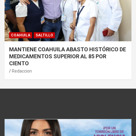
COAHUILA
SALTILLO
MANTIENE COAHUILA ABASTO HISTÓRICO DE
MEDICAMENTOS SUPERIOR AL 85 POR
CIENTO
Redaccion