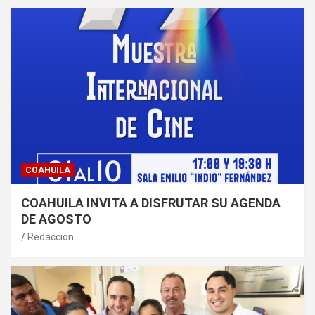
COAHUILA
COAHUILA INVITA A DISFRUTAR SU AGENDA
DE AGOSTO
Redaccion