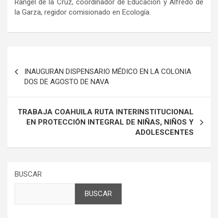
Rangel de la Cruz, coordinador de Educación y Alfredo de
la Garza, regidor comisionado en Ecología.
Navegación
de
INAUGURAN DISPENSARIO MÉDICO EN LA COLONIA
DOS DE AGOSTO DE NAVA
entradas
TRABAJA COAHUILA RUTA INTERINSTITUCIONAL
EN PROTECCIÓN INTEGRAL DE NIÑAS, NIÑOS Y
ADOLESCENTES
BUSCAR
BUSCAR