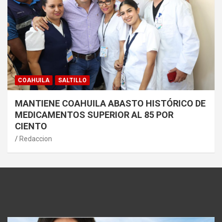
COAHUILA
SALTILLO
MANTIENE COAHUILA ABASTO HISTÓRICO DE
MEDICAMENTOS SUPERIOR AL 85 POR
CIENTO
Redaccion