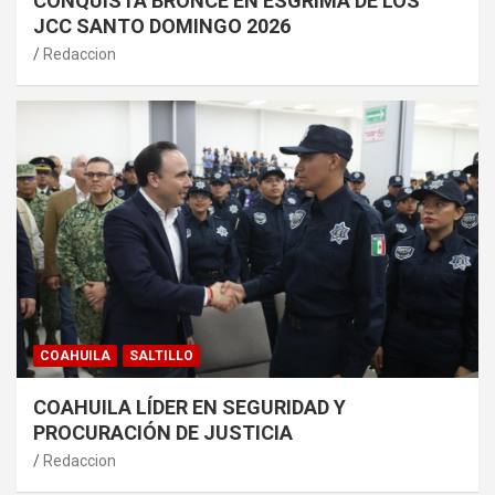
CONQUISTA BRONCE EN ESGRIMA DE LOS
JCC SANTO DOMINGO 2026
Redaccion
COAHUILA
SALTILLO
COAHUILA LÍDER EN SEGURIDAD Y
PROCURACIÓN DE JUSTICIA
Redaccion