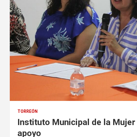
TORREÓN
Instituto Municipal de la Muje
apoyo