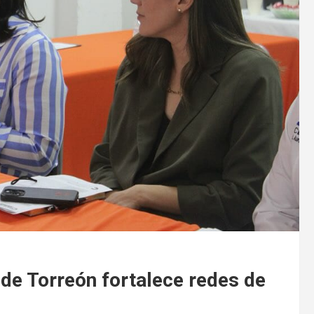
r de Torreón fortalece redes de