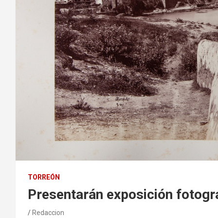
TORREÓN
Presentarán exposición fotogr
Redaccion