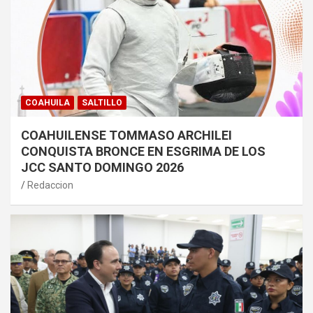
COAHUILA
SALTILLO
COAHUILENSE TOMMASO ARCHILEI
CONQUISTA BRONCE EN ESGRIMA DE LOS
JCC SANTO DOMINGO 2026
Redaccion