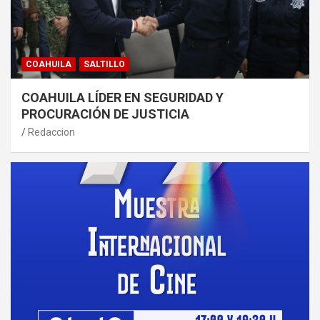
COAHUILA
SALTILLO
COAHUILA LÍDER EN SEGURIDAD Y
PROCURACIÓN DE JUSTICIA
Redaccion