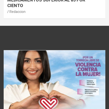
CIENTO
Redaccion