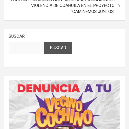
VIOLENCIA DE COAHUILA EN EL PROYECTO
‘CAMINEMOS JUNTOS’
BUSCAR
BUSCAR