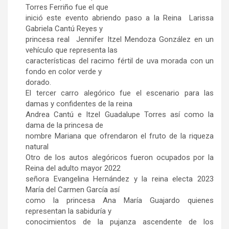
Torres Ferriño fue el que
inició este evento abriendo paso a la Reina Larissa
Gabriela Cantú Reyes y
princesa real Jennifer Itzel Mendoza González en un
vehículo que representa las
características del racimo fértil de uva morada con un
fondo en color verde y
dorado.
El tercer carro alegórico fue el escenario para las
damas y confidentes de la reina
Andrea Cantú e Itzel Guadalupe Torres así como la
dama de la princesa de
nombre Mariana que ofrendaron el fruto de la riqueza
natural
Otro de los autos alegóricos fueron ocupados por la
Reina del adulto mayor 2022
señora Evangelina Hernández y la reina electa 2023
María del Carmen García así
como la princesa Ana María Guajardo quienes
representan la sabiduría y
conocimientos de la pujanza ascendente de los