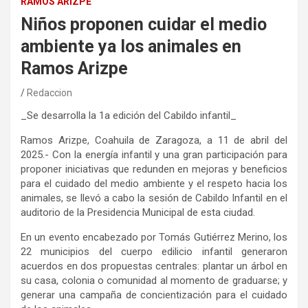
RAMOS ARIZPE
Niños proponen cuidar el medio
ambiente ya los animales en
Ramos Arizpe
Redaccion
_Se desarrolla la 1a edición del Cabildo infantil_
Ramos Arizpe, Coahuila de Zaragoza, a 11 de abril del
2025.- Con la energía infantil y una gran participación para
proponer iniciativas que redunden en mejoras y beneficios
para el cuidado del medio ambiente y el respeto hacia los
animales, se llevó a cabo la sesión de Cabildo Infantil en el
auditorio de la Presidencia Municipal de esta ciudad.
En un evento encabezado por Tomás Gutiérrez Merino, los
22 municipios del cuerpo edilicio infantil generaron
acuerdos en dos propuestas centrales: plantar un árbol en
su casa, colonia o comunidad al momento de graduarse; y
generar una campaña de concientización para el cuidado