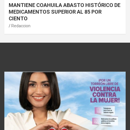
MANTIENE COAHUILA ABASTO HISTÓRICO DE
MEDICAMENTOS SUPERIOR AL 85 POR
CIENTO
Redaccion