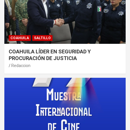
COAHUILA
SALTILLO
COAHUILA LÍDER EN SEGURIDAD Y
PROCURACIÓN DE JUSTICIA
Redaccion