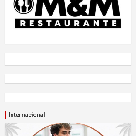
Internacional