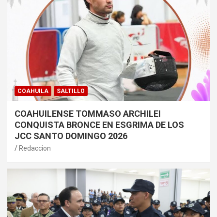
COAHUILA
SALTILLO
COAHUILENSE TOMMASO ARCHILEI
CONQUISTA BRONCE EN ESGRIMA DE LOS
JCC SANTO DOMINGO 2026
Redaccion