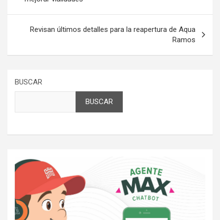
entradas
Revisan últimos detalles para la reapertura de Aqua
Ramos
BUSCAR
BUSCAR