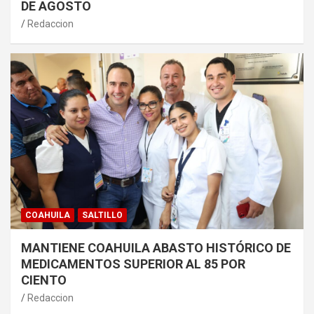
DE AGOSTO
Redaccion
COAHUILA
SALTILLO
MANTIENE COAHUILA ABASTO HISTÓRICO DE
MEDICAMENTOS SUPERIOR AL 85 POR
CIENTO
Redaccion