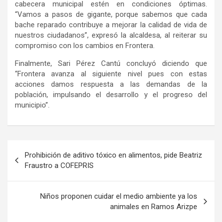
cabecera municipal estén en condiciones óptimas.
“Vamos a pasos de gigante, porque sabemos que cada
bache reparado contribuye a mejorar la calidad de vida de
nuestros ciudadanos”, expresó la alcaldesa, al reiterar su
compromiso con los cambios en Frontera.
Finalmente, Sari Pérez Cantú concluyó diciendo que
“Frontera avanza al siguiente nivel pues con estas
acciones damos respuesta a las demandas de la
población, impulsando el desarrollo y el progreso del
municipio”.
Navegación
Prohibición de aditivo tóxico en alimentos, pide Beatriz
de
Fraustro a COFEPRIS
entradas
Niños proponen cuidar el medio ambiente ya los
animales en Ramos Arizpe