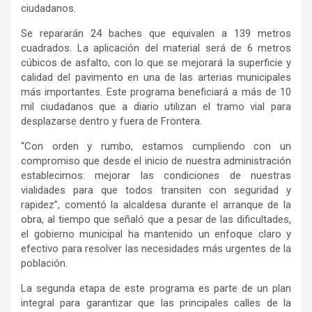
ciudadanos.
Se repararán 24 baches que equivalen a 139 metros
cuadrados. La aplicación del material será de 6 metros
cúbicos de asfalto, con lo que se mejorará la superficie y
calidad del pavimento en una de las arterias municipales
más importantes. Este programa beneficiará a más de 10
mil ciudadanos que a diario utilizan el tramo vial para
desplazarse dentro y fuera de Frontera.
“Con orden y rumbo, estamos cumpliendo con un
compromiso que desde el inicio de nuestra administración
establecimos: mejorar las condiciones de nuestras
vialidades para que todos transiten con seguridad y
rapidez”, comentó la alcaldesa durante el arranque de la
obra, al tiempo que señaló que a pesar de las dificultades,
el gobierno municipal ha mantenido un enfoque claro y
efectivo para resolver las necesidades más urgentes de la
población.
La segunda etapa de este programa es parte de un plan
integral para garantizar que las principales calles de la