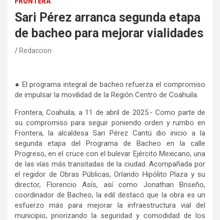
FRONTERA
Sari Pérez arranca segunda etapa
de bacheo para mejorar vialidades
Redaccion
● El programa integral de bacheo refuerza el compromiso
de impulsar la movilidad de la Región Centro de Coahuila.
Frontera, Coahuila; a 11 de abril de 2025.- Como parte de
su compromiso para seguir poniendo orden y rumbo en
Frontera, la alcaldesa Sari Pérez Cantú dio inicio a la
segunda etapa del Programa de Bacheo en la calle
Progreso, en el cruce con el bulevar Ejército Mexicano, una
de las vías más transitadas de la ciudad. Acompañada por
el regidor de Obras Públicas, Orlando Hipólito Plaza y su
director, Florencio Asís, así como Jonathan Briseño,
coordinador de Bacheo, la edil destacó que la obra es un
esfuerzo más para mejorar la infraestructura vial del
municipio, priorizando la seguridad y comodidad de los