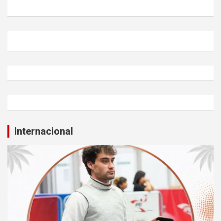
Internacional