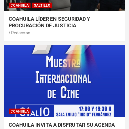
COAHUILA
SALTILLO
COAHUILA LÍDER EN SEGURIDAD Y
PROCURACIÓN DE JUSTICIA
Redaccion
COAHUILA
COAHUILA INVITA A DISFRUTAR SU AGENDA