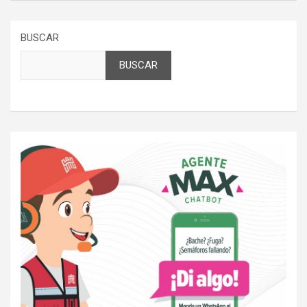
BUSCAR
BUSCAR