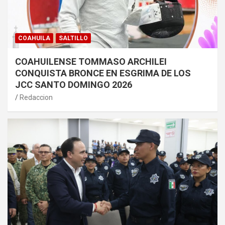
COAHUILA
SALTILLO
COAHUILENSE TOMMASO ARCHILEI
CONQUISTA BRONCE EN ESGRIMA DE LOS
JCC SANTO DOMINGO 2026
Redaccion