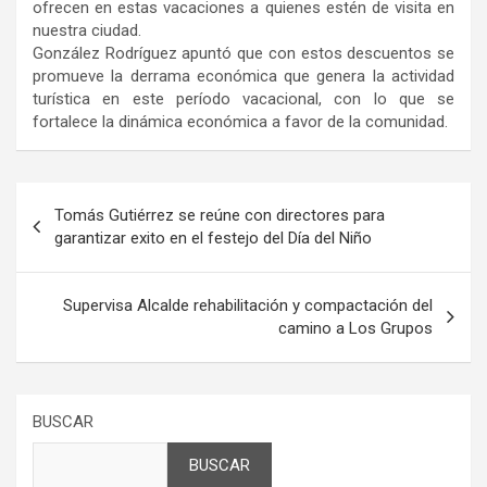
ofrecen en estas vacaciones a quienes estén de visita en
nuestra ciudad.
González Rodríguez apuntó que con estos descuentos se
promueve la derrama económica que genera la actividad
turística en este período vacacional, con lo que se
fortalece la dinámica económica a favor de la comunidad.
Navegación
Tomás Gutiérrez se reúne con directores para
de
garantizar exito en el festejo del Día del Niño
entradas
Supervisa Alcalde rehabilitación y compactación del
camino a Los Grupos
BUSCAR
BUSCAR