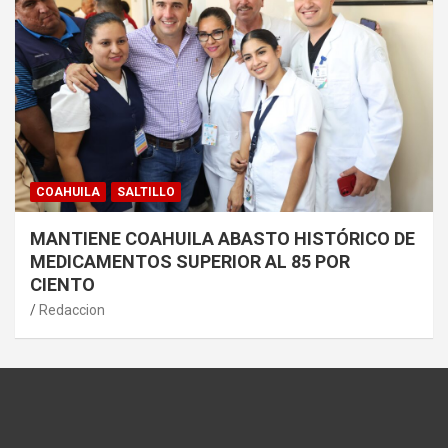
COAHUILA
SALTILLO
MANTIENE COAHUILA ABASTO HISTÓRICO DE
MEDICAMENTOS SUPERIOR AL 85 POR
CIENTO
Redaccion