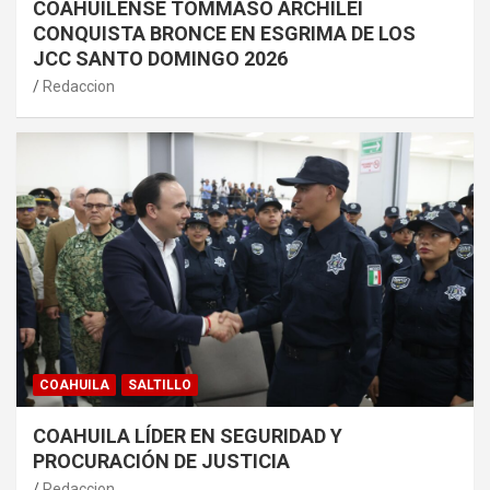
COAHUILENSE TOMMASO ARCHILEI
CONQUISTA BRONCE EN ESGRIMA DE LOS
JCC SANTO DOMINGO 2026
Redaccion
COAHUILA
SALTILLO
COAHUILA LÍDER EN SEGURIDAD Y
PROCURACIÓN DE JUSTICIA
Redaccion