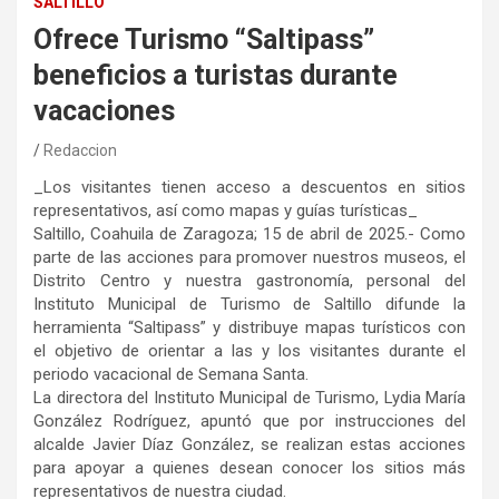
SALTILLO
Ofrece Turismo “Saltipass”
beneficios a turistas durante
vacaciones
Redaccion
_Los visitantes tienen acceso a descuentos en sitios
representativos, así como mapas y guías turísticas_
Saltillo, Coahuila de Zaragoza; 15 de abril de 2025.- Como
parte de las acciones para promover nuestros museos, el
Distrito Centro y nuestra gastronomía, personal del
Instituto Municipal de Turismo de Saltillo difunde la
herramienta “Saltipass” y distribuye mapas turísticos con
el objetivo de orientar a las y los visitantes durante el
periodo vacacional de Semana Santa.
La directora del Instituto Municipal de Turismo, Lydia María
González Rodríguez, apuntó que por instrucciones del
alcalde Javier Díaz González, se realizan estas acciones
para apoyar a quienes desean conocer los sitios más
representativos de nuestra ciudad.