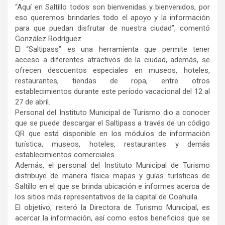
“Aquí en Saltillo todos son bienvenidas y bienvenidos, por
eso queremos brindarles todo el apoyo y la información
para que puedan disfrutar de nuestra ciudad”, comentó
González Rodríguez.
El “Saltipass” es una herramienta que permite tener
acceso a diferentes atractivos de la ciudad, además, se
ofrecen descuentos especiales en museos, hoteles,
restaurantes, tiendas de ropa, entre otros
establecimientos durante este período vacacional del 12 al
27 de abril.
Personal del Instituto Municipal de Turismo dio a conocer
que se puede descargar el Saltipass a través de un código
QR que está disponible en los módulos de información
turística, museos, hoteles, restaurantes y demás
establecimientos comerciales.
Además, el personal del Instituto Municipal de Turismo
distribuye de manera física mapas y guías turísticas de
Saltillo en el que se brinda ubicación e informes acerca de
los sitios más representativos de la capital de Coahuila.
El objetivo, reiteró la Directora de Turismo Municipal, es
acercar la información, así como estos beneficios que se