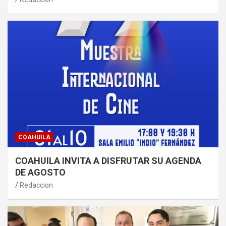
COAHUILA
COAHUILA INVITA A DISFRUTAR SU AGENDA
DE AGOSTO
Redaccion