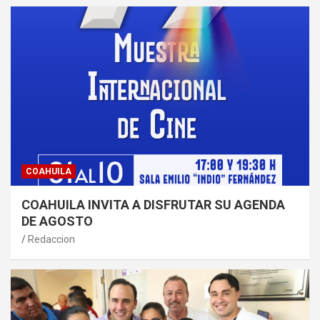
COAHUILA
COAHUILA INVITA A DISFRUTAR SU AGENDA
DE AGOSTO
Redaccion