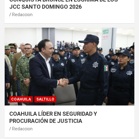
JCC SANTO DOMINGO 2026
Redaccion
COAHUILA
SALTILLO
COAHUILA LÍDER EN SEGURIDAD Y
PROCURACIÓN DE JUSTICIA
Redaccion