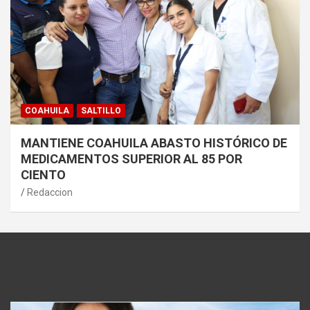
COAHUILA
SALTILLO
MANTIENE COAHUILA ABASTO HISTÓRICO DE
MEDICAMENTOS SUPERIOR AL 85 POR
CIENTO
Redaccion