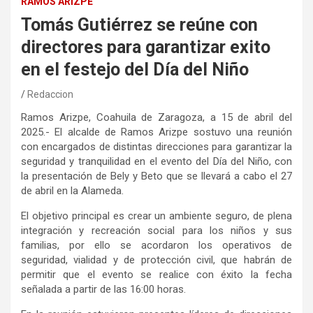
RAMOS ARIZPE
Tomás Gutiérrez se reúne con
directores para garantizar exito
en el festejo del Día del Niño
Redaccion
Ramos Arizpe, Coahuila de Zaragoza, a 15 de abril del
2025.- El alcalde de Ramos Arizpe sostuvo una reunión
con encargados de distintas direcciones para garantizar la
seguridad y tranquilidad en el evento del Día del Niño, con
la presentación de Bely y Beto que se llevará a cabo el 27
de abril en la Alameda.
El objetivo principal es crear un ambiente seguro, de plena
integración y recreación social para los niños y sus
familias, por ello se acordaron los operativos de
seguridad, vialidad y de protección civil, que habrán de
permitir que el evento se realice con éxito la fecha
señalada a partir de las 16:00 horas.