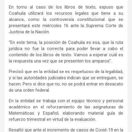
En torno al caso de los libros de texto, expuso que
Coahuila utilizará los recursos legales que tiene a su
alcance, como la controversia constitucional que se
presentará este miércoles 16 ante la Suprema Corte de
Justicia de la Nación.
“En este tema, la posición de Coahuila es esa, que la ruta
jurídica no fue la correcta para poder llevar a cabo el
contenido de los libros de texto. Vamos a esperar cuál es
la respuesta una vez que se presenten los amparos”.
Precisó que en la entidad se es respetuoso de la legalidad,
y si las autoridades judiciales indican que se entreguen, se
hacen. Pero si dice que no, no se podrá entrar en desacato
de una orden federal.
En la entidad se trabaja con el equipo técnico y personal
académico en el reforzamiento de las asignaturas de
Matemáticas y Español, elaborando material guía de
refuerzo trimestral en virtud de la evaluación.
Resaltó que ante el incremento de casos de Covid-19 en la