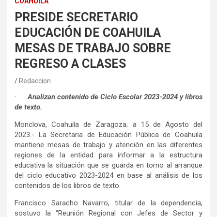
COAHUILA
PRESIDE SECRETARIO
EDUCACIÓN DE COAHUILA
MESAS DE TRABAJO SOBRE
REGRESO A CLASES
Redaccion
·
Analizan contenido de Ciclo Escolar 2023-2024 y libros
de texto.
Monclova, Coahuila de Zaragoza; a 15 de Agosto del
2023.- La Secretaria de Educación Pública de Coahuila
mantiene mesas de trabajo y atención en las diferentes
regiones de la entidad para informar a la estructura
educativa la situación que se guarda en torno al arranque
del ciclo educativo 2023-2024 en base al análisis de los
contenidos de los libros de texto.
Francisco Saracho Navarro, titular de la dependencia,
sostuvo la “Reunión Regional con Jefes de Sector y