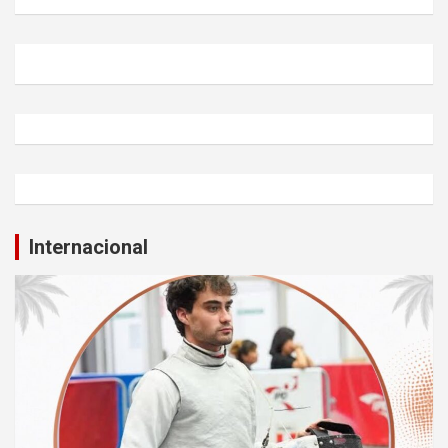
Internacional