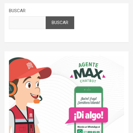
BUSCAR
BUSCAR