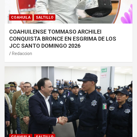
COAHUILA
SALTILLO
COAHUILENSE TOMMASO ARCHILEI
CONQUISTA BRONCE EN ESGRIMA DE LOS
JCC SANTO DOMINGO 2026
Redaccion