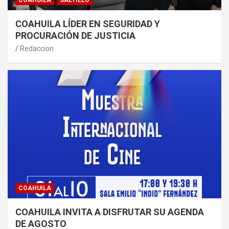
COAHUILA
SALTILLO
COAHUILA LÍDER EN SEGURIDAD Y
PROCURACIÓN DE JUSTICIA
Redaccion
COAHUILA
COAHUILA INVITA A DISFRUTAR SU AGENDA
DE AGOSTO