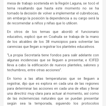
mesa de trabajo sostenida en la Región Laguna, se tocó el
tema resaltando que hasta este momento no se ha
tomado la decisión de volver a implementar el cubrebocas,
sin embargo la posición la dependencia a su cargo será la
de recomendar a niños y niñas que lo utilicen.
En otros de los temas que abordó el funcionario
educativo, explicó que en Coahuila se trabaja de la mano
de los alcaldes de los 38 municipios para solventar las
carencias que llegan a registrar los planteles educativos.
“La propia Secretaría tiene fondos para salir adelante con
algunas incidencias que se lleguen a presentar, e ICIFED
lleva a cabo la edificación de nuevos planteles, salones y
techumbres, entre otras acciones”.
En torno a las altas temperaturas que se lleguen a
registrar, dijo que es explora en cada una de las regiones
para determinar las acciones en cada una de ellas y llevar
una directriz muy clara para actuar al momento, así como
de las inclemencias naturales que se puedan presentar
según sea la temporada, siguiendo los protocolos