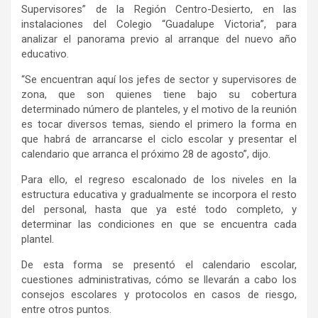
Supervisores” de la Región Centro-Desierto, en las
instalaciones del Colegio “Guadalupe Victoria”, para
analizar el panorama previo al arranque del nuevo año
educativo.
“Se encuentran aquí los jefes de sector y supervisores de
zona, que son quienes tiene bajo su cobertura
determinado número de planteles, y el motivo de la reunión
es tocar diversos temas, siendo el primero la forma en
que habrá de arrancarse el ciclo escolar y presentar el
calendario que arranca el próximo 28 de agosto”, dijo.
Para ello, el regreso escalonado de los niveles en la
estructura educativa y gradualmente se incorpora el resto
del personal, hasta que ya esté todo completo, y
determinar las condiciones en que se encuentra cada
plantel.
De esta forma se presentó el calendario escolar,
cuestiones administrativas, cómo se llevarán a cabo los
consejos escolares y protocolos en casos de riesgo,
entre otros puntos.