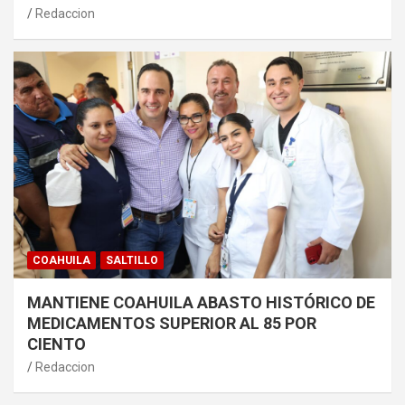
Redaccion
COAHUILA
SALTILLO
MANTIENE COAHUILA ABASTO HISTÓRICO DE
MEDICAMENTOS SUPERIOR AL 85 POR
CIENTO
Redaccion