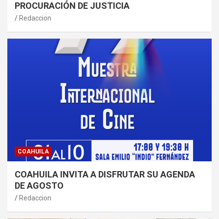
PROCURACIÓN DE JUSTICIA
Redaccion
COAHUILA
COAHUILA INVITA A DISFRUTAR SU AGENDA
DE AGOSTO
Redaccion