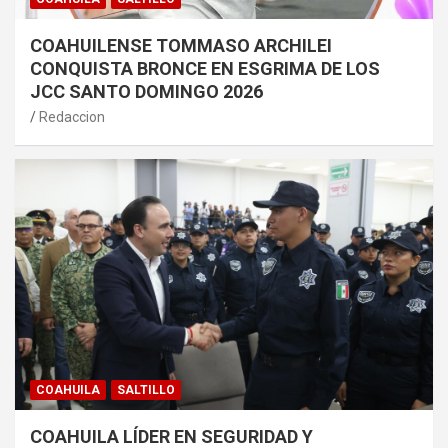
COAHUILENSE TOMMASO ARCHILEI
CONQUISTA BRONCE EN ESGRIMA DE LOS
JCC SANTO DOMINGO 2026
Redaccion
COAHUILA
SALTILLO
COAHUILA LÍDER EN SEGURIDAD Y