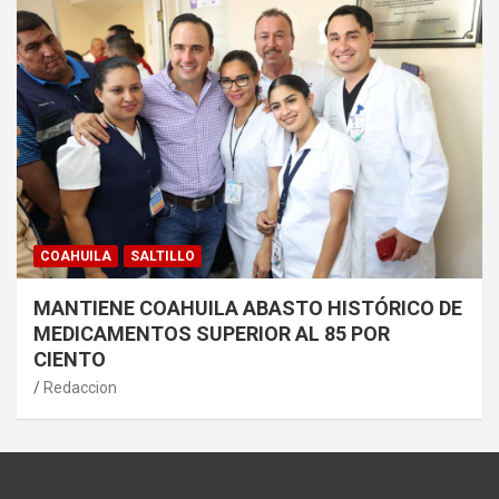
COAHUILA
SALTILLO
MANTIENE COAHUILA ABASTO HISTÓRICO DE
MEDICAMENTOS SUPERIOR AL 85 POR
CIENTO
Redaccion