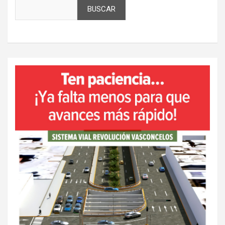
BUSCAR