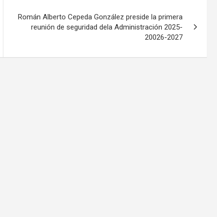
Román Alberto Cepeda González preside la primera
reunión de seguridad dela Administración 2025-
20026-2027