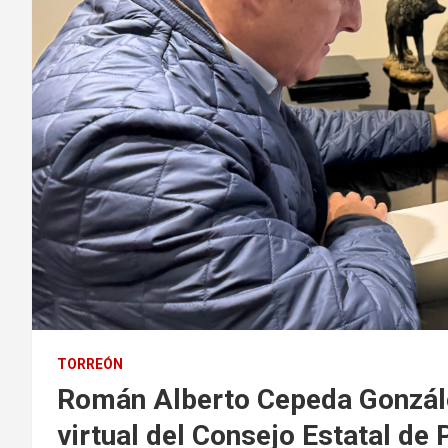
TORREÓN
Román Alberto Cepeda González
virtual del Consejo Estatal de 