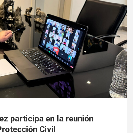
 participa en la reunión
Protección Civil