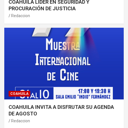
COAHUILA LÍDER EN SEGURIDAD Y
PROCURACIÓN DE JUSTICIA
Redaccion
COAHUILA
COAHUILA INVITA A DISFRUTAR SU AGENDA
DE AGOSTO
Redaccion