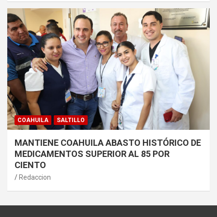
COAHUILA
SALTILLO
MANTIENE COAHUILA ABASTO HISTÓRICO DE
MEDICAMENTOS SUPERIOR AL 85 POR
CIENTO
Redaccion