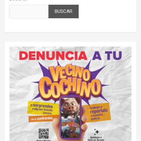
BUSCAR