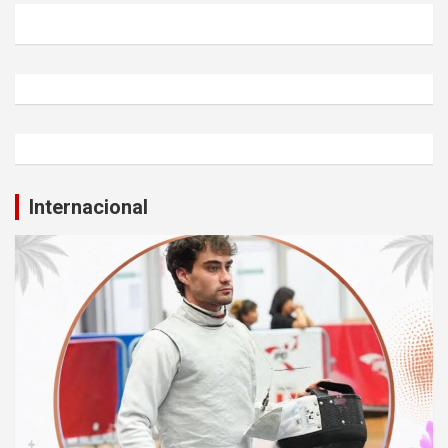
Internacional