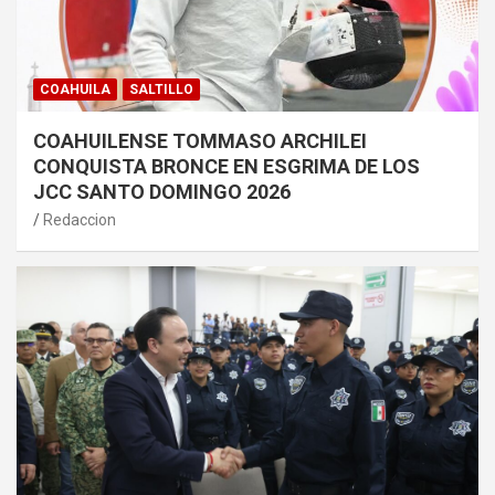
COAHUILA
SALTILLO
COAHUILENSE TOMMASO ARCHILEI
CONQUISTA BRONCE EN ESGRIMA DE LOS
JCC SANTO DOMINGO 2026
Redaccion