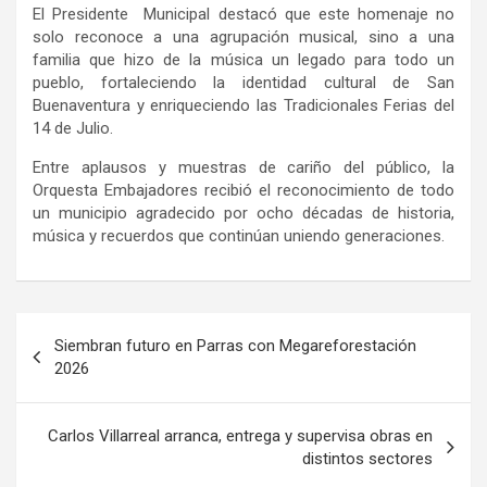
El Presidente Municipal destacó que este homenaje no
solo reconoce a una agrupación musical, sino a una
familia que hizo de la música un legado para todo un
pueblo, fortaleciendo la identidad cultural de San
Buenaventura y enriqueciendo las Tradicionales Ferias del
14 de Julio.
Entre aplausos y muestras de cariño del público, la
Orquesta Embajadores recibió el reconocimiento de todo
un municipio agradecido por ocho décadas de historia,
música y recuerdos que continúan uniendo generaciones.
Navegación
Siembran futuro en Parras con Megareforestación
de
2026
entradas
Carlos Villarreal arranca, entrega y supervisa obras en
distintos sectores