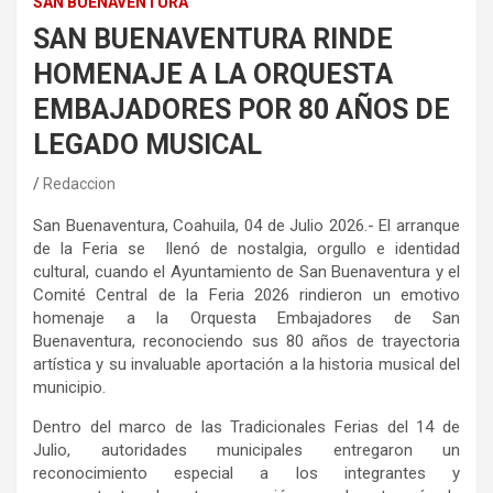
SAN BUENAVENTURA
SAN BUENAVENTURA RINDE
HOMENAJE A LA ORQUESTA
EMBAJADORES POR 80 AÑOS DE
LEGADO MUSICAL
Redaccion
San Buenaventura, Coahuila, 0
4
de Julio 2026.-
El arranque
de la Feria se llenó de nostalgia, orgullo e identidad
cultural, cuando el Ayuntamiento de San Buenaventura y el
Comité Central de la Feria 2026 rindieron un emotivo
homenaje a la Orquesta Embajadores de San
Buenaventura, reconociendo sus 80 años de trayectoria
artística y su invaluable aportación a la historia musical del
municipio.
Dentro del marco de las Tradicionales Ferias del 14 de
Julio, autoridades municipales entregaron un
reconocimiento especial a los integrantes y