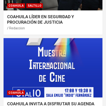
COAHUILA
SALTILLO
COAHUILA LÍDER EN SEGURIDAD Y
PROCURACIÓN DE JUSTICIA
Redaccion
COAHUILA
COAHUILA INVITA A DISFRUTAR SU AGENDA