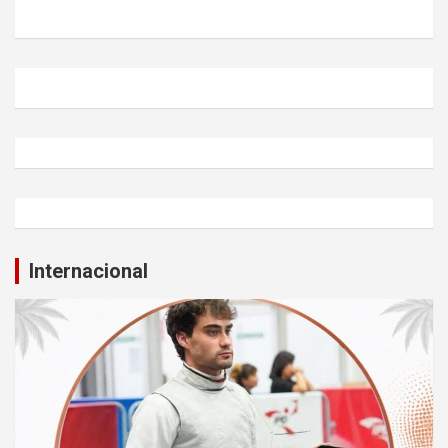
Internacional