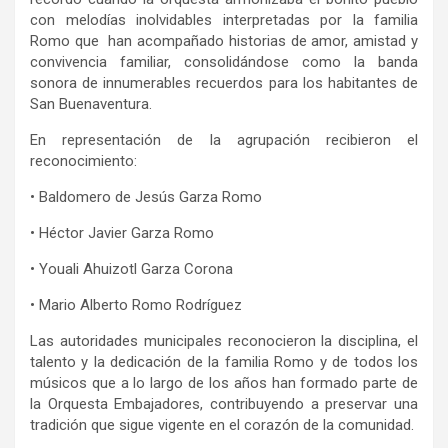
con melodías inolvidables interpretadas por la familia
Romo que han acompañado historias de amor, amistad y
convivencia familiar, consolidándose como la banda
sonora de innumerables recuerdos para los habitantes de
San Buenaventura.
En representación de la agrupación recibieron el
reconocimiento:
• Baldomero de Jesús Garza Romo
• Héctor Javier Garza Romo
•
Youali
Ahuizotl
Garza Corona
• Mario Alberto Romo Rodríguez
Las autoridades municipales reconocieron la disciplina, el
talento y la dedicación de la familia Romo y de todos los
músicos que a lo largo de los años han formado parte de
la Orquesta Embajadores, contribuyendo a preservar una
tradición que sigue vigente en el corazón de la comunidad.