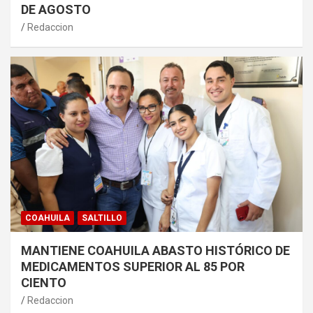
DE AGOSTO
Redaccion
COAHUILA
SALTILLO
MANTIENE COAHUILA ABASTO HISTÓRICO DE
MEDICAMENTOS SUPERIOR AL 85 POR
CIENTO
Redaccion