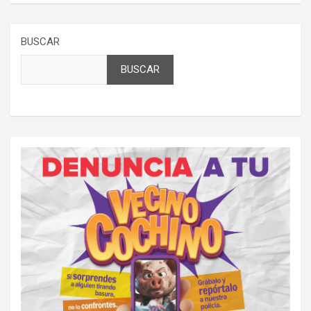
BUSCAR
BUSCAR