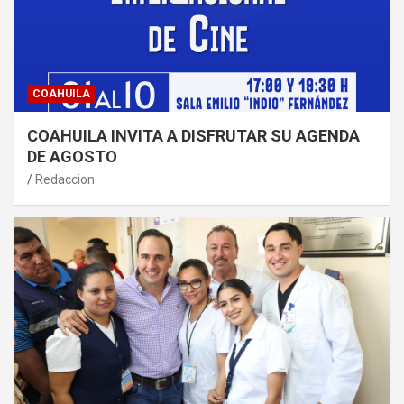
COAHUILA
COAHUILA INVITA A DISFRUTAR SU AGENDA
DE AGOSTO
Redaccion