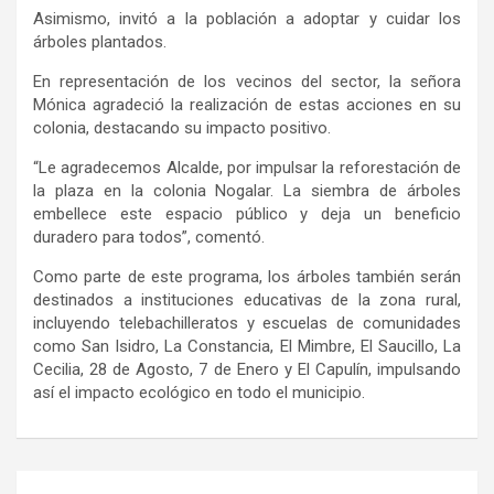
Asimismo, invitó a la población a adoptar y cuidar los
árboles plantados.
En representación de los vecinos del sector, la señora
Mónica agradeció la realización de estas acciones en su
colonia, destacando su impacto positivo.
“Le agradecemos Alcalde, por impulsar la reforestación de
la plaza en la colonia
Nogalar
. La siembra de árboles
embellece este espacio público y deja un beneficio
duradero para todos”, comentó.
Como parte de este programa, los árboles también serán
destinados a instituciones educativas de la zona rural,
incluyendo
telebachilleratos
y escuelas de comunidades
como San Isidro, La Constancia, El Mimbre, El Saucillo, La
Cecilia, 28 de Agosto, 7 de Enero y El Capulín, impulsando
así el impacto ecológico en todo el municipio.
Navegación