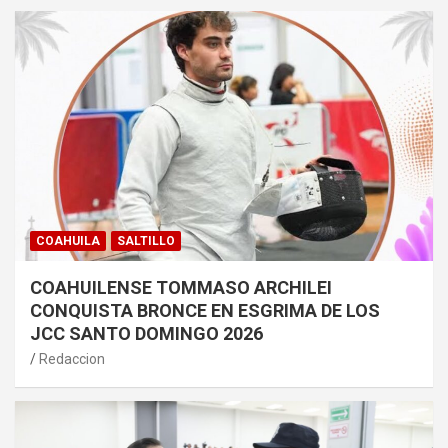
COAHUILA
SALTILLO
COAHUILENSE TOMMASO ARCHILEI
CONQUISTA BRONCE EN ESGRIMA DE LOS
JCC SANTO DOMINGO 2026
Redaccion