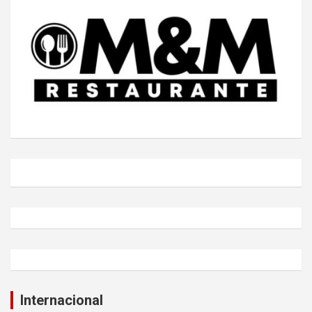
Internacional