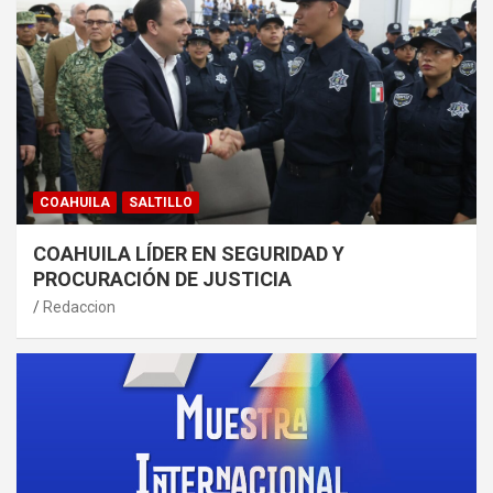
COAHUILA
SALTILLO
COAHUILA LÍDER EN SEGURIDAD Y
PROCURACIÓN DE JUSTICIA
Redaccion