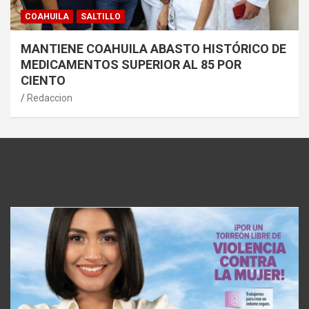
COAHUILA
SALTILLO
MANTIENE COAHUILA ABASTO HISTÓRICO DE
MEDICAMENTOS SUPERIOR AL 85 POR
CIENTO
Redaccion