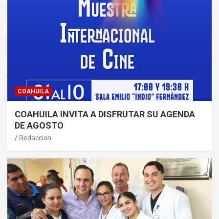
COAHUILA
COAHUILA INVITA A DISFRUTAR SU AGENDA
DE AGOSTO
Redaccion