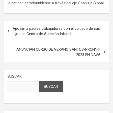
la entidad estadounidense a través del eje Coahuila Global.
Navegación
Apoyan a padres trabajadores con el cuidado de sus
de
hijos en Centro de Atención Infantil
entradas
ANUNCIAN CURSO DE VERANO SANTOS-PRONNIF
2023 EN NAVA
BUSCAR
BUSCAR