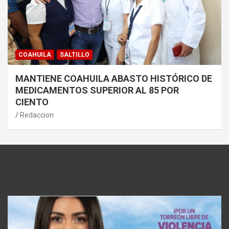
COAHUILA
SALTILLO
MANTIENE COAHUILA ABASTO HISTÓRICO DE
MEDICAMENTOS SUPERIOR AL 85 POR
CIENTO
Redaccion