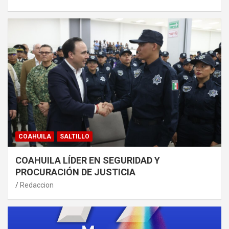
COAHUILA
SALTILLO
COAHUILA LÍDER EN SEGURIDAD Y
PROCURACIÓN DE JUSTICIA
Redaccion