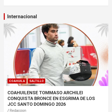
Internacional
COAHUILA
SALTILLO
COAHUILENSE TOMMASO ARCHILEI
CONQUISTA BRONCE EN ESGRIMA DE LOS
JCC SANTO DOMINGO 2026
Redaccion