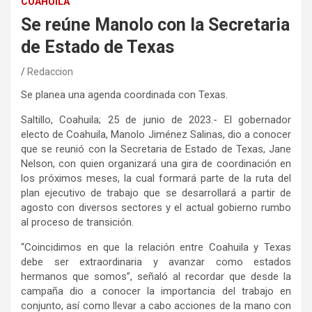
COAHUILA
Se reúne Manolo con la Secretaria
de Estado de Texas
Redaccion
Se planea una agenda coordinada con Texas.
Saltillo, Coahuila; 25 de junio de 2023.- El gobernador
electo de Coahuila, Manolo Jiménez Salinas, dio a conocer
que se reunió con la Secretaria de Estado de Texas, Jane
Nelson, con quien organizará una gira de coordinación en
los próximos meses, la cual formará parte de la ruta del
plan ejecutivo de trabajo que se desarrollará a partir de
agosto con diversos sectores y el actual gobierno rumbo
al proceso de transición.
“Coincidimos en que la relación entre Coahuila y Texas
debe ser extraordinaria y avanzar como estados
hermanos que somos”, señaló al recordar que desde la
campaña dio a conocer la importancia del trabajo en
conjunto, así como llevar a cabo acciones de la mano con