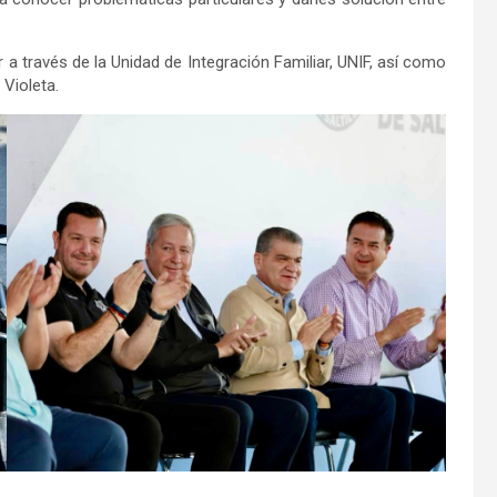
iar a través de la Unidad de Integración Familiar, UNIF, así como
 Violeta.