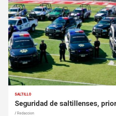
SALTILLO
Seguridad de saltillenses, pri
Redaccion