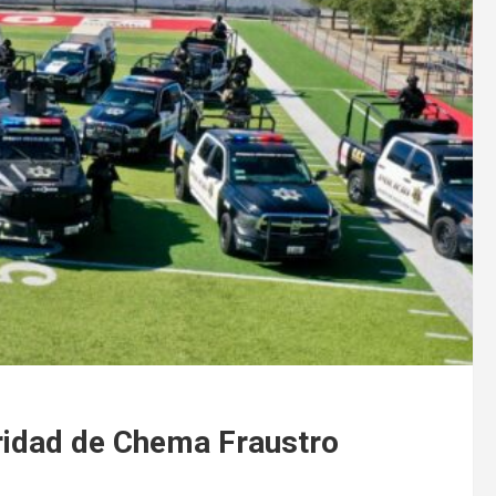
oridad de Chema Fraustro