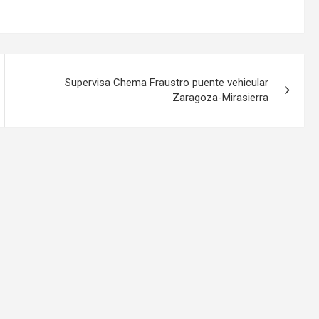
Supervisa Chema Fraustro puente vehicular
Zaragoza-Mirasierra