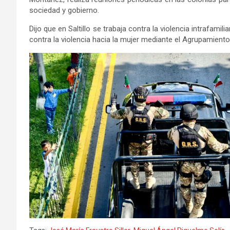
sociedad y gobierno.
Dijo que en Saltillo se trabaja contra la violencia intrafamil
contra la violencia hacia la mujer mediante el Agrupamiento