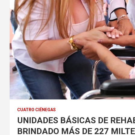
CUATRO CIÉNEGAS
UNIDADES BÁSICAS DE REHAB
BRINDADO MÁS DE 227 MILT