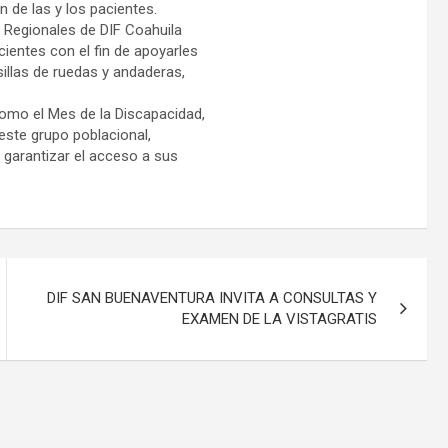
n de las y los pacientes.
s Regionales de DIF Coahuila
cientes con el fin de apoyarles
illas de ruedas y andaderas,
omo el Mes de la Discapacidad,
 este grupo poblacional,
y garantizar el acceso a sus
DIF SAN BUENAVENTURA INVITA A CONSULTAS Y
EXAMEN DE LA VISTAGRATIS