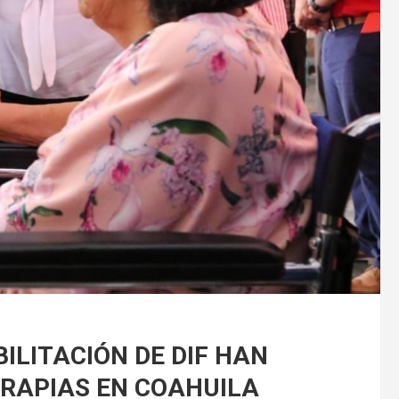
ILITACIÓN DE DIF HAN
ERAPIAS EN COAHUILA