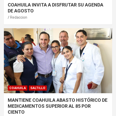
COAHUILA INVITA A DISFRUTAR SU AGENDA
DE AGOSTO
Redaccion
COAHUILA
SALTILLO
MANTIENE COAHUILA ABASTO HISTÓRICO DE
MEDICAMENTOS SUPERIOR AL 85 POR
CIENTO