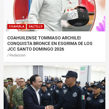
COAHUILA
SALTILLO
COAHUILENSE TOMMASO ARCHILEI
CONQUISTA BRONCE EN ESGRIMA DE LOS
JCC SANTO DOMINGO 2026
Redaccion