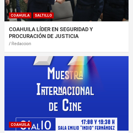
COAHUILA
SALTILLO
COAHUILA LÍDER EN SEGURIDAD Y
PROCURACIÓN DE JUSTICIA
Redaccion
COAHUILA