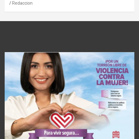
Redaccion