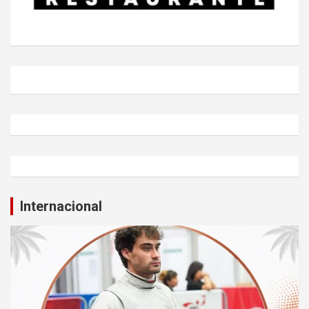
Internacional